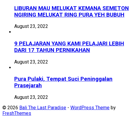
LIBURAN MAU MELUKAT KEMANA SEMETON
NGIRING MELUKAT RING PURA YEH BUBUH
August 23, 2022
9 PELAJARAN YANG KAMI PELAJARI LEBIH
DARI 17 TAHUN PERNIKAHAN
August 23, 2022
Pura Pulaki, Tempat Suci Peninggalan
Prasejarah
August 23, 2022
© 2026
Bali The Last Paradise
-
WordPress Theme
by
FreshThemes