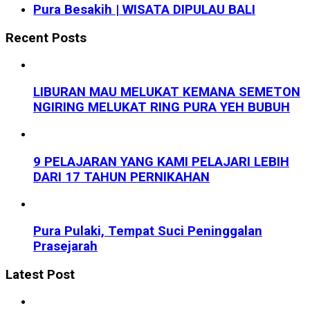
Pura Besakih | WISATA DIPULAU BALI
Recent Posts
LIBURAN MAU MELUKAT KEMANA SEMETON
NGIRING MELUKAT RING PURA YEH BUBUH
9 PELAJARAN YANG KAMI PELAJARI LEBIH
DARI 17 TAHUN PERNIKAHAN
Pura Pulaki, Tempat Suci Peninggalan
Prasejarah
Latest Post