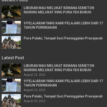
Recent Posts
LIBURAN MAU MELUKAT KEMANA SEMETON
NGIRING MELUKAT RING PURA YEH BUBUH
9 PELAJARAN YANG KAMI PELAJARI LEBIH DARI 17
TAHUN PERNIKAHAN
Pura Pulaki, Tempat Suci Peninggalan Prasejarah
Latest Post
LIBURAN MAU MELUKAT KEMANA SEMETON
NGIRING MELUKAT RING PURA YEH BUBUH
August 23, 2022
9 PELAJARAN YANG KAMI PELAJARI LEBIH DARI 17
TAHUN PERNIKAHAN
August 23, 2022
Pura Pulaki, Tempat Suci Peninggalan Prasejarah
August 23, 2022