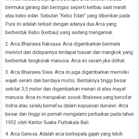
bermuka garang dan beringas seperti kerbau saat marah
atau kebo edan. Sebutan “Kebo Edan” yang diberikan pada
Pura ini adalah terkait dengan adanya dua Arca yang
berbentuk Kebo (kerbau) yang sedang mengamuk.
Arca Bhairawa Raksasa. Arca digambarkan bermata
melotot dan didepannya terdapat hiasan dan mangkok yang
berbentuk tengkorak manusia. Arca ini seram jika dilihat.
Arca Bhairawa Siwa. Arca ini juga digambarkan memiliki
wajah seram dan berdaya mistis. Bentuknya tinggi besar
sekitar 3,5 meter dan digambarkan menari di atas mayat
manusia. Arca ini merupakan sosok Bhairawa yang bersifat
Indria atau selalu bernafsu dalam kepuasan duniawi. Arca
besar dan tinggi ini pernah mengalami perbaikan pada tahun
1952 oleh Kantor Suaka Purbakala Bali.
Arca Ganesa. Adalah arca berkepala gajah yang lebih