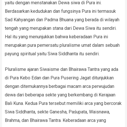
yaitu dengan menstanakan Dewa siwa di Pura ini.
Berdasarkan kedudukan dan fungsinya Pura ini termasuk
Sad Kahyangan dan Padma Bhuana yang berada di wilayah
tengah yang merupakan stana dari Dewa Siwa itu sendiri.
Hal itu yang menunjukkan bahwa keberadaan Pura ini
merupakan pura pemersatu pluralisme umat dalam sebuah
payung spiritual yaitu Siwa Siddhanta itu sendiri.
Pluralisme ajaran Siwaisme dan Bhairawa Tantra yang ada
di Pura Kebo Edan dan Pura Pusering Jagat ditunjukkan
dengan ditemukannya berbagai macam arca perwujudan
dewa dari beberapa sekte yang berkembang di Kerajaan
Bali Kuna. Kedua Pura tersebut memiliki arca yang bercorak
Siwa Siddhanta, sekte Ganesha, Paśupata, Waisnawa,
Brahma, dan Bhairawa Tantra. Keberadaan arca yang