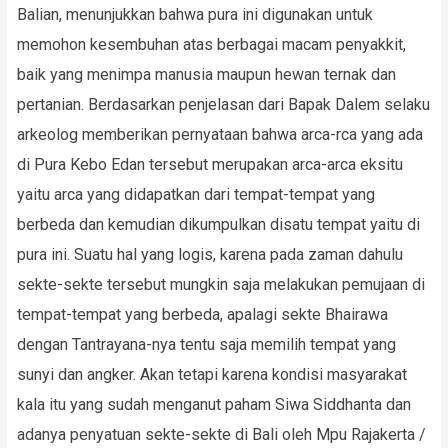
Balian, menunjukkan bahwa pura ini digunakan untuk
memohon kesembuhan atas berbagai macam penyakkit,
baik yang menimpa manusia maupun hewan ternak dan
pertanian. Berdasarkan penjelasan dari Bapak Dalem selaku
arkeolog memberikan pernyataan bahwa arca-rca yang ada
di Pura Kebo Edan tersebut merupakan arca-arca eksitu
yaitu arca yang didapatkan dari tempat-tempat yang
berbeda dan kemudian dikumpulkan disatu tempat yaitu di
pura ini. Suatu hal yang logis, karena pada zaman dahulu
sekte-sekte tersebut mungkin saja melakukan pemujaan di
tempat-tempat yang berbeda, apalagi sekte Bhairawa
dengan Tantrayana-nya tentu saja memilih tempat yang
sunyi dan angker. Akan tetapi karena kondisi masyarakat
kala itu yang sudah menganut paham Siwa Siddhanta dan
adanya penyatuan sekte-sekte di Bali oleh Mpu Rajakerta /