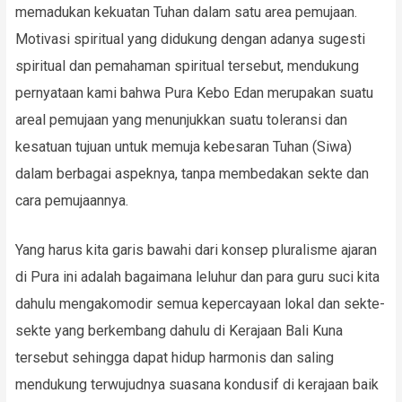
memadukan kekuatan Tuhan dalam satu area pemujaan.
Motivasi spiritual yang didukung dengan adanya sugesti
spiritual dan pemahaman spiritual tersebut, mendukung
pernyataan kami bahwa Pura Kebo Edan merupakan suatu
areal pemujaan yang menunjukkan suatu toleransi dan
kesatuan tujuan untuk memuja kebesaran Tuhan (Siwa)
dalam berbagai aspeknya, tanpa membedakan sekte dan
cara pemujaannya.
Yang harus kita garis bawahi dari konsep pluralisme ajaran
di Pura ini adalah bagaimana leluhur dan para guru suci kita
dahulu mengakomodir semua kepercayaan lokal dan sekte-
sekte yang berkembang dahulu di Kerajaan Bali Kuna
tersebut sehingga dapat hidup harmonis dan saling
mendukung terwujudnya suasana kondusif di kerajaan baik