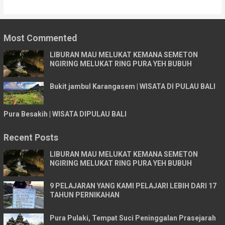
Most Commented
LIBURAN MAU MELUKAT KEMANA SEMETON
NGIRING MELUKAT RING PURA YEH BUBUH
Bukit jambul Karangasem | WISATA DI PULAU BALI
Pura Besakih | WISATA DIPULAU BALI
Recent Posts
LIBURAN MAU MELUKAT KEMANA SEMETON
NGIRING MELUKAT RING PURA YEH BUBUH
9 PELAJARAN YANG KAMI PELAJARI LEBIH DARI 17
TAHUN PERNIKAHAN
Pura Pulaki, Tempat Suci Peninggalan Prasejarah