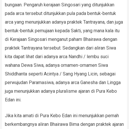
bungaan. Pengaruh kerajaan Singosari yang ditunjukkan
pada arca tersebut ditunjukkan pula pada bentuk-bentuk
arca yang menunjukkan adanya praktek Tantrayana, dan juga
bentuk-bentuk pemujaan kepada Sakti, yang mana kala itu
di Kerajaan Singosari menganut paham Bhairawa dengan
praktek Tantrayana tersebut. Sedangkan dari aliran Siwa
kita dapat lihat dari adanya arca Nandhi / lembu suci
wahana Dewa Siwa, adanya ornamen-ornamen Siwa
Shiddhanta seperti Acintya / Sang Hyang Licin, sebagai
perwujudan Paramasiwa, adanya arca Ganesha dan Lingga
juga menunjukkan adanya pluralisme ajaran di Pura Kebo
Edan ini.
Jika kita amati di Pura Kebo Edan ini menunjukkan pernah
berkembangnya aliran Bhairawa Bima dengan praktek ajaran