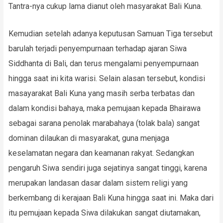
Tantra-nya cukup lama dianut oleh masyarakat Bali Kuna.
Kemudian setelah adanya keputusan Samuan Tiga tersebut
barulah terjadi penyempurnaan terhadap ajaran Siwa
Siddhanta di Bali, dan terus mengalami penyempurnaan
hingga saat ini kita warisi. Selain alasan tersebut, kondisi
masayarakat Bali Kuna yang masih serba terbatas dan
dalam kondisi bahaya, maka pemujaan kepada Bhairawa
sebagai sarana penolak marabahaya (tolak bala) sangat
dominan dilaukan di masyarakat, guna menjaga
keselamatan negara dan keamanan rakyat. Sedangkan
pengaruh Siwa sendiri juga sejatinya sangat tinggi, karena
merupakan landasan dasar dalam sistem religi yang
berkembang di kerajaan Bali Kuna hingga saat ini. Maka dari
itu pemujaan kepada Siwa dilakukan sangat diutamakan,