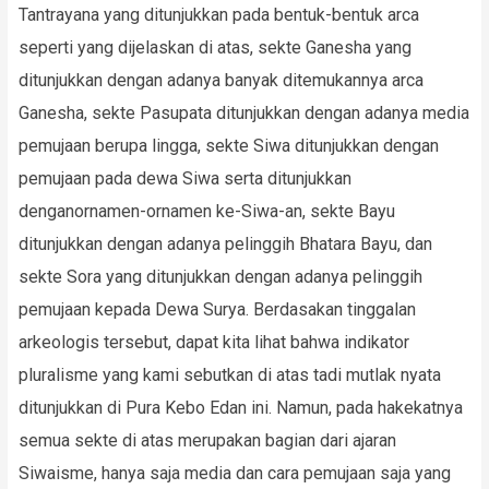
Tantrayana yang ditunjukkan pada bentuk-bentuk arca
seperti yang dijelaskan di atas, sekte Ganesha yang
ditunjukkan dengan adanya banyak ditemukannya arca
Ganesha, sekte Pasupata ditunjukkan dengan adanya media
pemujaan berupa lingga, sekte Siwa ditunjukkan dengan
pemujaan pada dewa Siwa serta ditunjukkan
denganornamen-ornamen ke-Siwa-an, sekte Bayu
ditunjukkan dengan adanya pelinggih Bhatara Bayu, dan
sekte Sora yang ditunjukkan dengan adanya pelinggih
pemujaan kepada Dewa Surya. Berdasakan tinggalan
arkeologis tersebut, dapat kita lihat bahwa indikator
pluralisme yang kami sebutkan di atas tadi mutlak nyata
ditunjukkan di Pura Kebo Edan ini. Namun, pada hakekatnya
semua sekte di atas merupakan bagian dari ajaran
Siwaisme, hanya saja media dan cara pemujaan saja yang