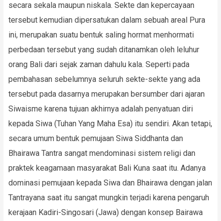
secara sekala maupun niskala. Sekte dan kepercayaan
tersebut kemudian dipersatukan dalam sebuah areal Pura
ini, merupakan suatu bentuk saling hormat menhormati
perbedaan tersebut yang sudah ditanamkan oleh leluhur
orang Bali dari sejak zaman dahulu kala. Seperti pada
pembahasan sebelumnya seluruh sekte-sekte yang ada
tersebut pada dasarnya merupakan bersumber dari ajaran
Siwaisme karena tujuan akhirnya adalah penyatuan diri
kepada Siwa (Tuhan Yang Maha Esa) itu sendiri. Akan tetapi,
secara umum bentuk pemujaan Siwa Siddhanta dan
Bhairawa Tantra sangat mendominasi sistem religi dan
praktek keagamaan masyarakat Bali Kuna saat itu. Adanya
dominasi pemujaan kepada Siwa dan Bhairawa dengan jalan
Tantrayana saat itu sangat mungkin terjadi karena pengaruh
kerajaan Kadiri-Singosari (Jawa) dengan konsep Bairawa