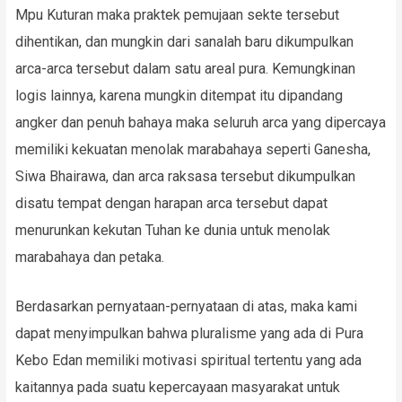
Mpu Kuturan maka praktek pemujaan sekte tersebut
dihentikan, dan mungkin dari sanalah baru dikumpulkan
arca-arca tersebut dalam satu areal pura. Kemungkinan
logis lainnya, karena mungkin ditempat itu dipandang
angker dan penuh bahaya maka seluruh arca yang dipercaya
memiliki kekuatan menolak marabahaya seperti Ganesha,
Siwa Bhairawa, dan arca raksasa tersebut dikumpulkan
disatu tempat dengan harapan arca tersebut dapat
menurunkan kekutan Tuhan ke dunia untuk menolak
marabahaya dan petaka.
Berdasarkan pernyataan-pernyataan di atas, maka kami
dapat menyimpulkan bahwa pluralisme yang ada di Pura
Kebo Edan memiliki motivasi spiritual tertentu yang ada
kaitannya pada suatu kepercayaan masyarakat untuk