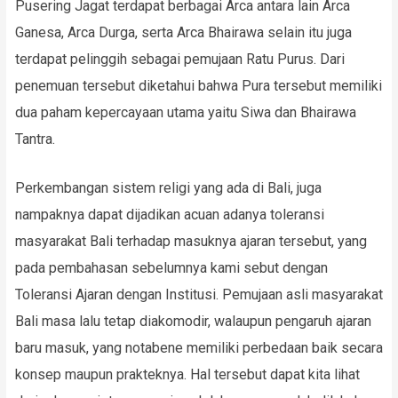
Pusering Jagat terdapat berbagai Arca antara lain Arca
Ganesa, Arca Durga, serta Arca Bhairawa selain itu juga
terdapat pelinggih sebagai pemujaan Ratu Purus. Dari
penemuan tersebut diketahui bahwa Pura tersebut memiliki
dua paham kepercayaan utama yaitu Siwa dan Bhairawa
Tantra.
Perkembangan sistem religi yang ada di Bali, juga
nampaknya dapat dijadikan acuan adanya toleransi
masyarakat Bali terhadap masuknya ajaran tersebut, yang
pada pembahasan sebelumnya kami sebut dengan
Toleransi Ajaran dengan Institusi. Pemujaan asli masyarakat
Bali masa lalu tetap diakomodir, walaupun pengaruh ajaran
baru masuk, yang notabene memiliki perbedaan baik secara
konsep maupun prakteknya. Hal tersebut dapat kita lihat