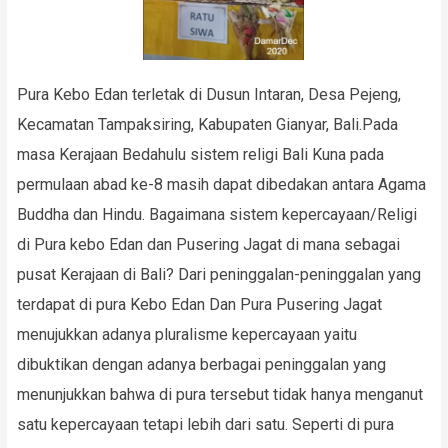
Pura Kebo Edan terletak di Dusun Intaran, Desa Pejeng,
Kecamatan Tampaksiring, Kabupaten Gianyar, Bali.Pada
masa Kerajaan Bedahulu sistem religi Bali Kuna pada
permulaan abad ke-8 masih dapat dibedakan antara Agama
Buddha dan Hindu. Bagaimana sistem kepercayaan/Religi
di Pura kebo Edan dan Pusering Jagat di mana sebagai
pusat Kerajaan di Bali? Dari peninggalan-peninggalan yang
terdapat di pura Kebo Edan Dan Pura Pusering Jagat
menujukkan adanya pluralisme kepercayaan yaitu
dibuktikan dengan adanya berbagai peninggalan yang
menunjukkan bahwa di pura tersebut tidak hanya menganut
satu kepercayaan tetapi lebih dari satu. Seperti di pura