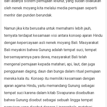
dari adanya sistem pemujaan leluhur, yang sudah dilakukan
oleh nenek moyang kita melalui media pemujaan seperti
menhir dan punden berundak.
Namun jika kita berusaha untuk memahami lebih jauh,
ternyata terdapat kesamaan visi antara konsep ajaran Hindu
dengan kepercayaan asli nenek moyang Bali. Masyarakat
Bali meyakini bahwa Gunung adalah tempat suci, tempat
bersemayamnya para dewa, masyarakat Bali telah
mengenal pemujaan kepada matahari, api, laut, dan juga
penggunaan daging, daun dan bunga dalam ritual pemujaan
mereka kala itu. Konsep itu memiliki kesamaan dengan
ajaran agama Hindu, yaitu memandang Gunung sebagai
tempat suci karena dalam kitab Sivapurana disebutkan
bahwa Gunung disebut sebagai sebuah lingga tempat