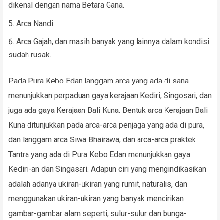
dikenal dengan nama Betara Gana.
Arca Nandi.
Arca Gajah, dan masih banyak yang lainnya dalam kondisi
sudah rusak.
Pada Pura Kebo Edan langgam arca yang ada di sana
menunjukkan perpaduan gaya kerajaan Kediri, Singosari, dan
juga ada gaya Kerajaan Bali Kuna. Bentuk arca Kerajaan Bali
Kuna ditunjukkan pada arca-arca penjaga yang ada di pura,
dan langgam arca Siwa Bhairawa, dan arca-arca praktek
Tantra yang ada di Pura Kebo Edan menunjukkan gaya
Kediri-an dan Singasari. Adapun ciri yang mengindikasikan
adalah adanya ukiran-ukiran yang rumit, naturalis, dan
menggunakan ukiran-ukiran yang banyak mencirikan
gambar-gambar alam seperti, sulur-sulur dan bunga-