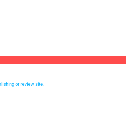
lishing or review site.