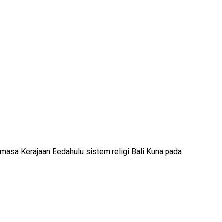
masa Kerajaan Bedahulu sistem religi Bali Kuna pada