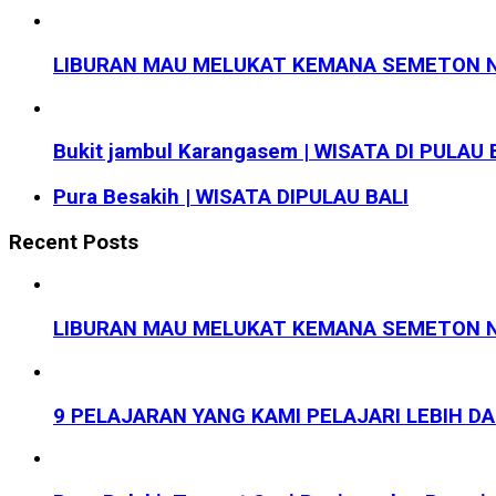
LIBURAN MAU MELUKAT KEMANA SEMETON N
Bukit jambul Karangasem | WISATA DI PULAU 
Pura Besakih | WISATA DIPULAU BALI
Recent Posts
LIBURAN MAU MELUKAT KEMANA SEMETON N
9 PELAJARAN YANG KAMI PELAJARI LEBIH D