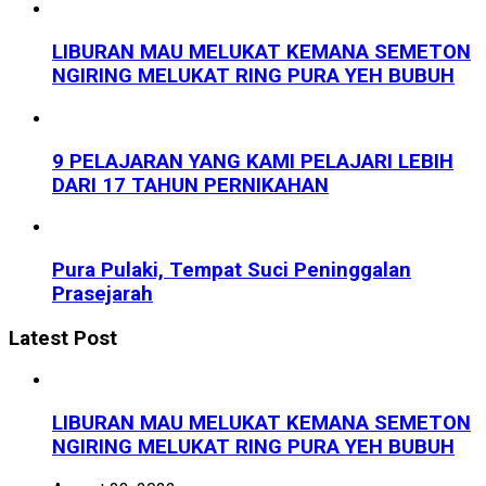
LIBURAN MAU MELUKAT KEMANA SEMETON
NGIRING MELUKAT RING PURA YEH BUBUH
9 PELAJARAN YANG KAMI PELAJARI LEBIH
DARI 17 TAHUN PERNIKAHAN
Pura Pulaki, Tempat Suci Peninggalan
Prasejarah
Latest Post
LIBURAN MAU MELUKAT KEMANA SEMETON
NGIRING MELUKAT RING PURA YEH BUBUH