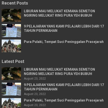
Recent Posts
LIBURAN MAU MELUKAT KEMANA SEMETON
NGIRING MELUKAT RING PURA YEH BUBUH
9 PELAJARAN YANG KAMI PELAJARI LEBIH DARI 17
TAHUN PERNIKAHAN
Pura Pulaki, Tempat Suci Peninggalan Prasejarah
Latest Post
LIBURAN MAU MELUKAT KEMANA SEMETON
NGIRING MELUKAT RING PURA YEH BUBUH
August 23, 2022
9 PELAJARAN YANG KAMI PELAJARI LEBIH DARI 17
TAHUN PERNIKAHAN
August 23, 2022
Pura Pulaki, Tempat Suci Peninggalan Prasejarah
August 23, 2022