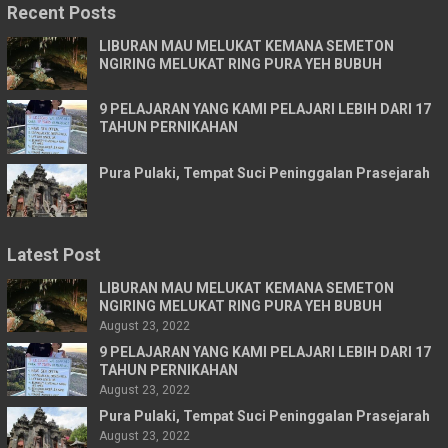
Recent Posts
LIBURAN MAU MELUKAT KEMANA SEMETON
NGIRING MELUKAT RING PURA YEH BUBUH
9 PELAJARAN YANG KAMI PELAJARI LEBIH DARI 17
TAHUN PERNIKAHAN
Pura Pulaki, Tempat Suci Peninggalan Prasejarah
Latest Post
LIBURAN MAU MELUKAT KEMANA SEMETON
NGIRING MELUKAT RING PURA YEH BUBUH
August 23, 2022
9 PELAJARAN YANG KAMI PELAJARI LEBIH DARI 17
TAHUN PERNIKAHAN
August 23, 2022
Pura Pulaki, Tempat Suci Peninggalan Prasejarah
August 23, 2022