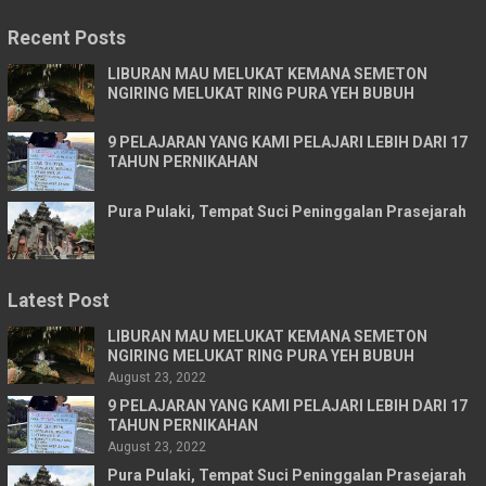
Recent Posts
LIBURAN MAU MELUKAT KEMANA SEMETON
NGIRING MELUKAT RING PURA YEH BUBUH
9 PELAJARAN YANG KAMI PELAJARI LEBIH DARI 17
TAHUN PERNIKAHAN
Pura Pulaki, Tempat Suci Peninggalan Prasejarah
Latest Post
LIBURAN MAU MELUKAT KEMANA SEMETON
NGIRING MELUKAT RING PURA YEH BUBUH
August 23, 2022
9 PELAJARAN YANG KAMI PELAJARI LEBIH DARI 17
TAHUN PERNIKAHAN
August 23, 2022
Pura Pulaki, Tempat Suci Peninggalan Prasejarah