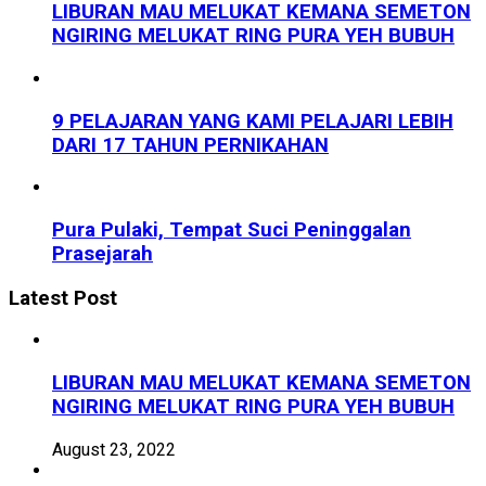
LIBURAN MAU MELUKAT KEMANA SEMETON
NGIRING MELUKAT RING PURA YEH BUBUH
9 PELAJARAN YANG KAMI PELAJARI LEBIH
DARI 17 TAHUN PERNIKAHAN
Pura Pulaki, Tempat Suci Peninggalan
Prasejarah
Latest Post
LIBURAN MAU MELUKAT KEMANA SEMETON
NGIRING MELUKAT RING PURA YEH BUBUH
August 23, 2022