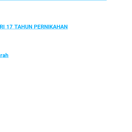
ARI 17 TAHUN PERNIKAHAN
arah