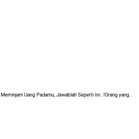
gin Meminjam Uang Padamu, Jawablah Seperti Ini…!Orang yang…