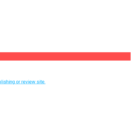
lishing or review site.