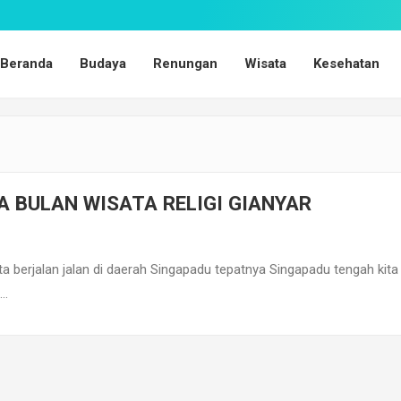
Beranda
Budaya
Renungan
Wisata
Kesehatan
A BULAN WISATA RELIGI GIANYAR
berjalan jalan di daerah Singapadu tepatnya Singapadu tengah kita
i…