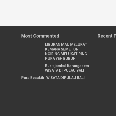
Most Commented
Recent 
LIBURAN MAU MELUKAT
KEMANA SEMETON
NGIRING MELUKAT RING
PURA YEH BUBUH
Bukit jambul Karangasem |
WISATA DI PULAU BALI
Pura Besakih | WISATA DIPULAU BALI