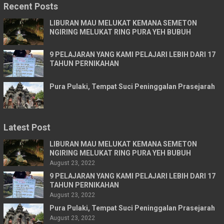
Recent Posts
LIBURAN MAU MELUKAT KEMANA SEMETON
NGIRING MELUKAT RING PURA YEH BUBUH
9 PELAJARAN YANG KAMI PELAJARI LEBIH DARI 17
TAHUN PERNIKAHAN
Pura Pulaki, Tempat Suci Peninggalan Prasejarah
Latest Post
LIBURAN MAU MELUKAT KEMANA SEMETON
NGIRING MELUKAT RING PURA YEH BUBUH
August 23, 2022
9 PELAJARAN YANG KAMI PELAJARI LEBIH DARI 17
TAHUN PERNIKAHAN
August 23, 2022
Pura Pulaki, Tempat Suci Peninggalan Prasejarah
August 23, 2022