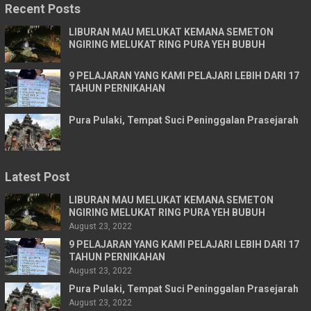
Recent Posts
LIBURAN MAU MELUKAT KEMANA SEMETON
NGIRING MELUKAT RING PURA YEH BUBUH
9 PELAJARAN YANG KAMI PELAJARI LEBIH DARI 17
TAHUN PERNIKAHAN
Pura Pulaki, Tempat Suci Peninggalan Prasejarah
Latest Post
LIBURAN MAU MELUKAT KEMANA SEMETON
NGIRING MELUKAT RING PURA YEH BUBUH
August 23, 2022
9 PELAJARAN YANG KAMI PELAJARI LEBIH DARI 17
TAHUN PERNIKAHAN
August 23, 2022
Pura Pulaki, Tempat Suci Peninggalan Prasejarah
August 23, 2022