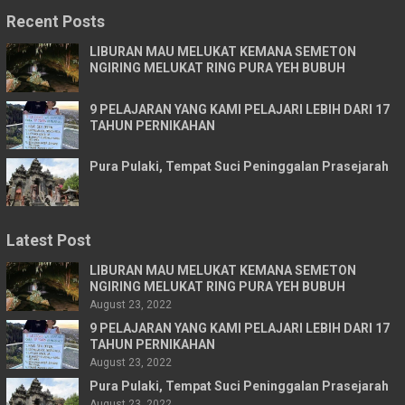
Recent Posts
LIBURAN MAU MELUKAT KEMANA SEMETON
NGIRING MELUKAT RING PURA YEH BUBUH
9 PELAJARAN YANG KAMI PELAJARI LEBIH DARI 17
TAHUN PERNIKAHAN
Pura Pulaki, Tempat Suci Peninggalan Prasejarah
Latest Post
LIBURAN MAU MELUKAT KEMANA SEMETON
NGIRING MELUKAT RING PURA YEH BUBUH
August 23, 2022
9 PELAJARAN YANG KAMI PELAJARI LEBIH DARI 17
TAHUN PERNIKAHAN
August 23, 2022
Pura Pulaki, Tempat Suci Peninggalan Prasejarah
August 23, 2022