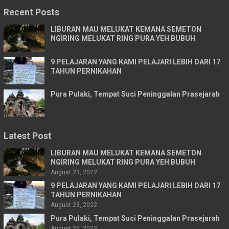
Recent Posts
LIBURAN MAU MELUKAT KEMANA SEMETON
NGIRING MELUKAT RING PURA YEH BUBUH
9 PELAJARAN YANG KAMI PELAJARI LEBIH DARI 17
TAHUN PERNIKAHAN
Pura Pulaki, Tempat Suci Peninggalan Prasejarah
Latest Post
LIBURAN MAU MELUKAT KEMANA SEMETON
NGIRING MELUKAT RING PURA YEH BUBUH
August 23, 2022
9 PELAJARAN YANG KAMI PELAJARI LEBIH DARI 17
TAHUN PERNIKAHAN
August 23, 2022
Pura Pulaki, Tempat Suci Peninggalan Prasejarah
August 23, 2022