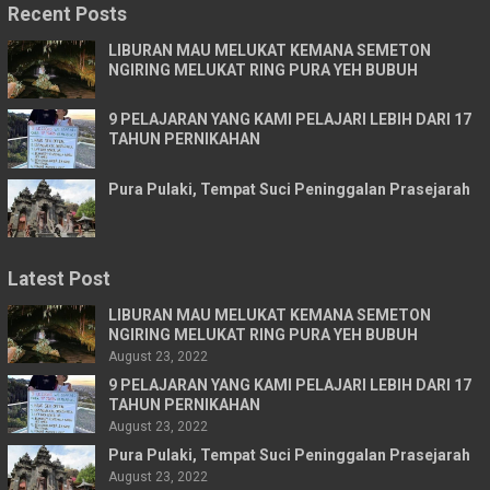
Recent Posts
LIBURAN MAU MELUKAT KEMANA SEMETON
NGIRING MELUKAT RING PURA YEH BUBUH
9 PELAJARAN YANG KAMI PELAJARI LEBIH DARI 17
TAHUN PERNIKAHAN
Pura Pulaki, Tempat Suci Peninggalan Prasejarah
Latest Post
LIBURAN MAU MELUKAT KEMANA SEMETON
NGIRING MELUKAT RING PURA YEH BUBUH
August 23, 2022
9 PELAJARAN YANG KAMI PELAJARI LEBIH DARI 17
TAHUN PERNIKAHAN
August 23, 2022
Pura Pulaki, Tempat Suci Peninggalan Prasejarah
August 23, 2022