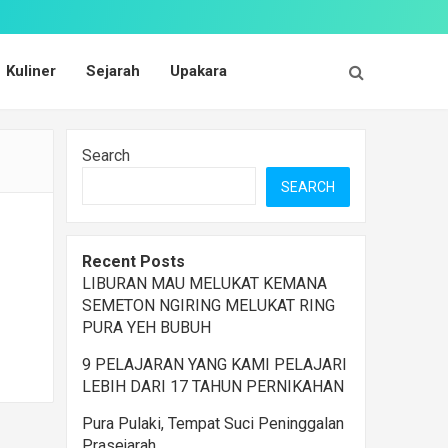
Kuliner
Sejarah
Upakara
Search
SEARCH
Recent Posts
LIBURAN MAU MELUKAT KEMANA
SEMETON NGIRING MELUKAT RING
PURA YEH BUBUH
9 PELAJARAN YANG KAMI PELAJARI
LEBIH DARI 17 TAHUN PERNIKAHAN
Pura Pulaki, Tempat Suci Peninggalan
Prasejarah