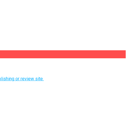
lishing or review site.