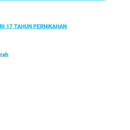
ARI 17 TAHUN PERNIKAHAN
arah