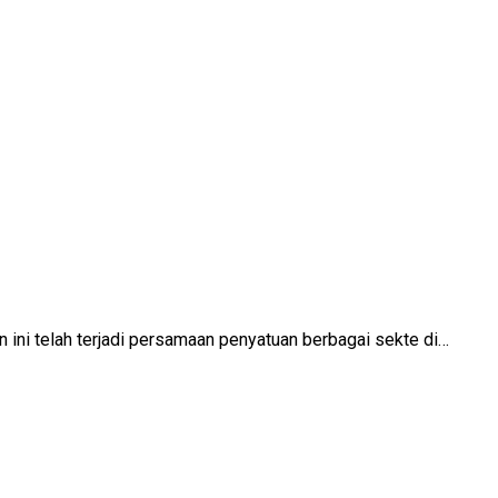
 ini telah terjadi persamaan penyatuan berbagai sekte di…