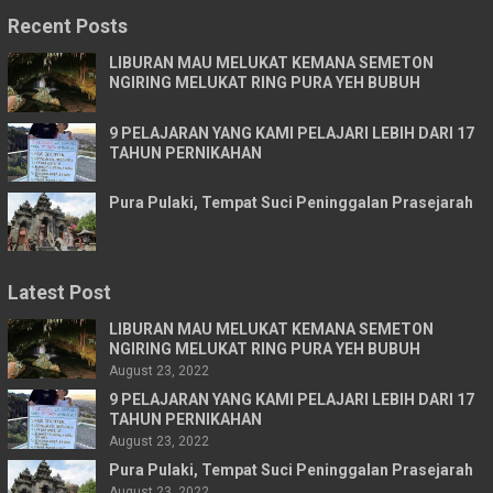
Recent Posts
LIBURAN MAU MELUKAT KEMANA SEMETON
NGIRING MELUKAT RING PURA YEH BUBUH
9 PELAJARAN YANG KAMI PELAJARI LEBIH DARI 17
TAHUN PERNIKAHAN
Pura Pulaki, Tempat Suci Peninggalan Prasejarah
Latest Post
LIBURAN MAU MELUKAT KEMANA SEMETON
NGIRING MELUKAT RING PURA YEH BUBUH
August 23, 2022
9 PELAJARAN YANG KAMI PELAJARI LEBIH DARI 17
TAHUN PERNIKAHAN
August 23, 2022
Pura Pulaki, Tempat Suci Peninggalan Prasejarah
August 23, 2022