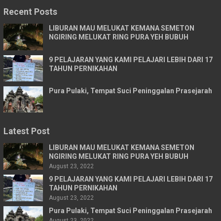
Recent Posts
LIBURAN MAU MELUKAT KEMANA SEMETON
NGIRING MELUKAT RING PURA YEH BUBUH
9 PELAJARAN YANG KAMI PELAJARI LEBIH DARI 17
TAHUN PERNIKAHAN
Pura Pulaki, Tempat Suci Peninggalan Prasejarah
Latest Post
LIBURAN MAU MELUKAT KEMANA SEMETON
NGIRING MELUKAT RING PURA YEH BUBUH
August 23, 2022
9 PELAJARAN YANG KAMI PELAJARI LEBIH DARI 17
TAHUN PERNIKAHAN
August 23, 2022
Pura Pulaki, Tempat Suci Peninggalan Prasejarah
August 23, 2022