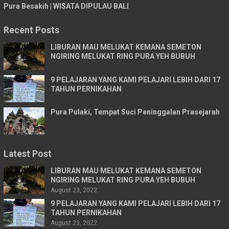
Pura Besakih | WISATA DIPULAU BALI
Recent Posts
LIBURAN MAU MELUKAT KEMANA SEMETON
NGIRING MELUKAT RING PURA YEH BUBUH
9 PELAJARAN YANG KAMI PELAJARI LEBIH DARI 17
TAHUN PERNIKAHAN
Pura Pulaki, Tempat Suci Peninggalan Prasejarah
Latest Post
LIBURAN MAU MELUKAT KEMANA SEMETON
NGIRING MELUKAT RING PURA YEH BUBUH
August 23, 2022
9 PELAJARAN YANG KAMI PELAJARI LEBIH DARI 17
TAHUN PERNIKAHAN
August 23, 2022