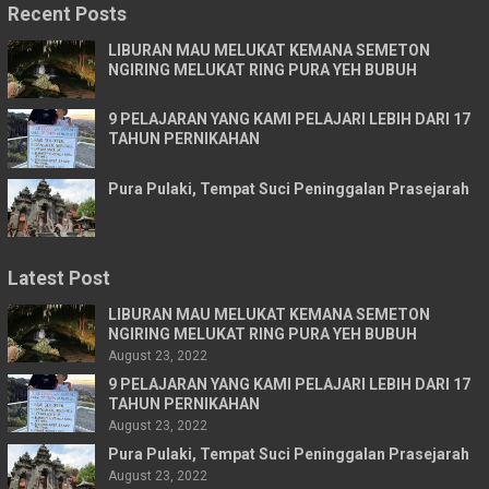
Recent Posts
LIBURAN MAU MELUKAT KEMANA SEMETON
NGIRING MELUKAT RING PURA YEH BUBUH
9 PELAJARAN YANG KAMI PELAJARI LEBIH DARI 17
TAHUN PERNIKAHAN
Pura Pulaki, Tempat Suci Peninggalan Prasejarah
Latest Post
LIBURAN MAU MELUKAT KEMANA SEMETON
NGIRING MELUKAT RING PURA YEH BUBUH
August 23, 2022
9 PELAJARAN YANG KAMI PELAJARI LEBIH DARI 17
TAHUN PERNIKAHAN
August 23, 2022
Pura Pulaki, Tempat Suci Peninggalan Prasejarah
August 23, 2022