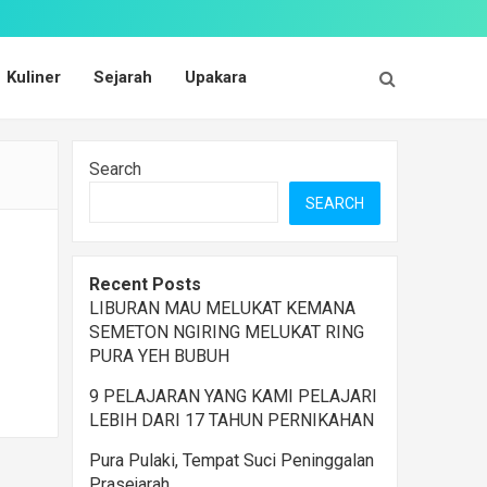
Kuliner
Sejarah
Upakara
Search
SEARCH
Recent Posts
LIBURAN MAU MELUKAT KEMANA
SEMETON NGIRING MELUKAT RING
PURA YEH BUBUH
9 PELAJARAN YANG KAMI PELAJARI
LEBIH DARI 17 TAHUN PERNIKAHAN
Pura Pulaki, Tempat Suci Peninggalan
Prasejarah