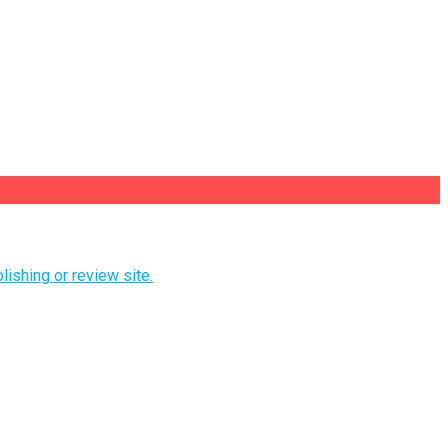
lishing or review site.