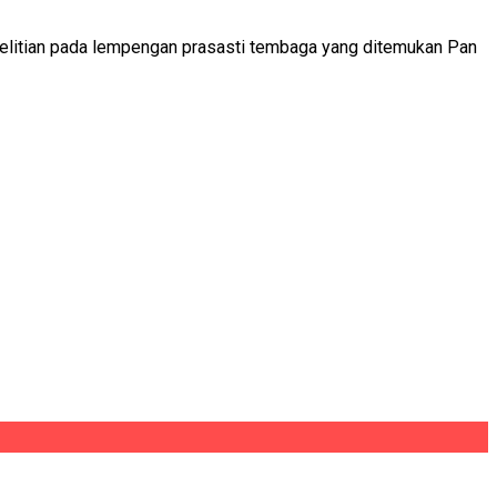
nelitian pada lempengan prasasti tembaga yang ditemukan Pan