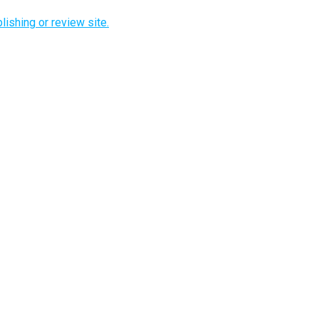
lishing or review site.