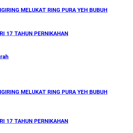
GIRING MELUKAT RING PURA YEH BUBUH
ARI 17 TAHUN PERNIKAHAN
arah
GIRING MELUKAT RING PURA YEH BUBUH
ARI 17 TAHUN PERNIKAHAN