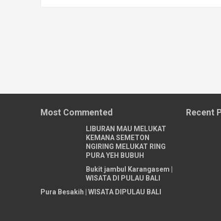
Most Commented
Recent 
LIBURAN MAU MELUKAT
KEMANA SEMETON
NGIRING MELUKAT RING
PURA YEH BUBUH
Bukit jambul Karangasem |
WISATA DI PULAU BALI
Pura Besakih | WISATA DIPULAU BALI