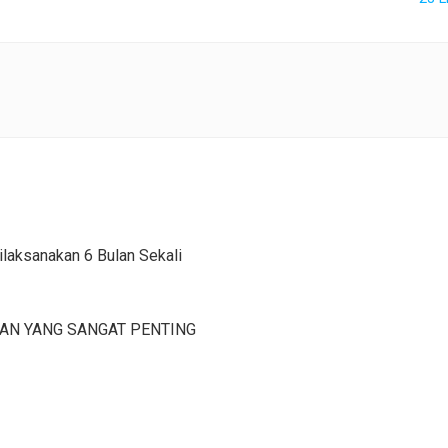
Dilaksanakan 6 Bulan Sekali
RAN YANG SANGAT PENTING