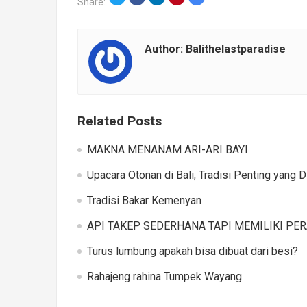
Share:
Author:
Balithelastparadise
Related Posts
MAKNA MENANAM ARI-ARI BAYI
Upacara Otonan di Bali, Tradisi Penting yang 
Tradisi Bakar Kemenyan
API TAKEP SEDERHANA TAPI MEMILIKI PE
Turus lumbung apakah bisa dibuat dari besi?
Rahajeng rahina Tumpek Wayang